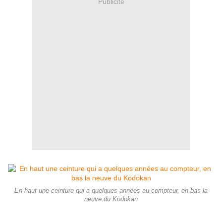
Publicité
En haut une ceinture qui a quelques années au compteur, en bas la
neuve du Kodokan