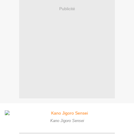
Publicité
Kano Jigoro Sensei