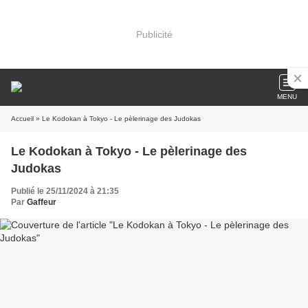
Publicité
MENU
Accueil
» Le Kodokan à Tokyo - Le pèlerinage des Judokas
Le Kodokan à Tokyo - Le pèlerinage des
Judokas
Publié le 25/11/2024 à 21:35
Par
Gaffeur