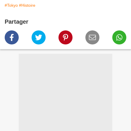
#Tokyo
#Histoire
Partager