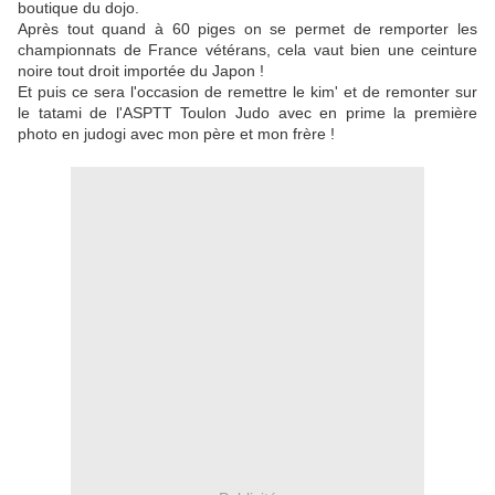
boutique du dojo.
Après tout quand à 60 piges on se permet de remporter les
championnats de France vétérans, cela vaut bien une ceinture
noire tout droit importée du Japon !
Et puis ce sera l'occasion de remettre le kim' et de remonter sur
le tatami de l'ASPTT Toulon Judo avec en prime la première
photo en judogi avec mon père et mon frère !