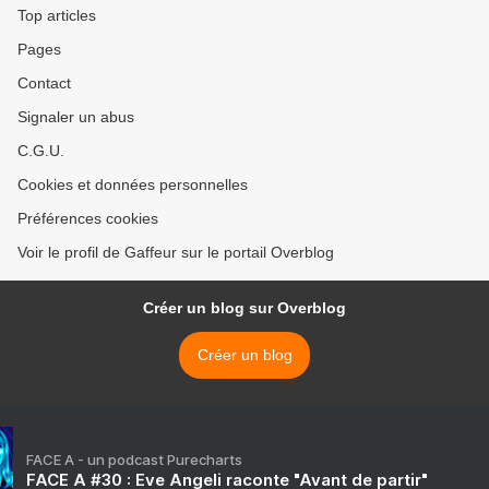
Top articles
Pages
Contact
Signaler un abus
C.G.U.
Cookies et données personnelles
Préférences cookies
Voir le profil de Gaffeur sur le portail Overblog
Créer un blog sur Overblog
Créer un blog
FACE A - un podcast Purecharts
FACE A #30 : Eve Angeli raconte "Avant de partir"