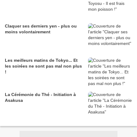
Claquer ses derniers yen - plus ou
moins volontairement
Les meilleurs matins de Tokyo... Et
les soirées ne sont pas mal non plus
!
La Cérémonie du Thé - Initiation à
Asakusa