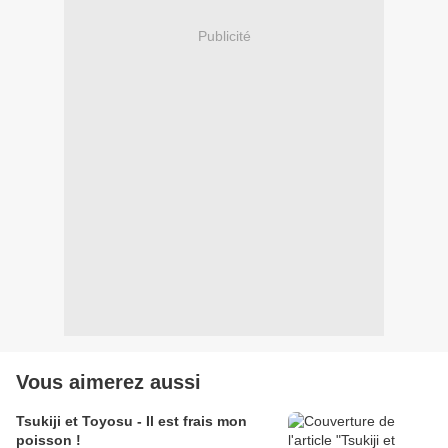
Publicité
Vous aimerez aussi
Tsukiji et Toyosu - Il est frais mon
poisson !