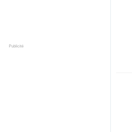
Publicité