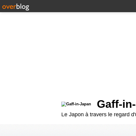
Gaff-in
Le Japon à travers le regard d