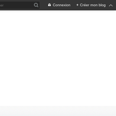
Connexion
+
Créer mon blog