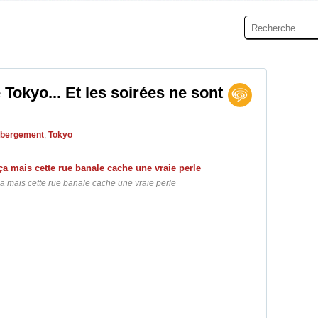
Tokyo... Et les soirées ne sont
bergement
,
Tokyo
a mais cette rue banale cache une vraie perle