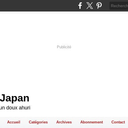
Publicité
-Japan
'un doux ahuri
Accueil
Catégories
Archives
Abonnement
Contact