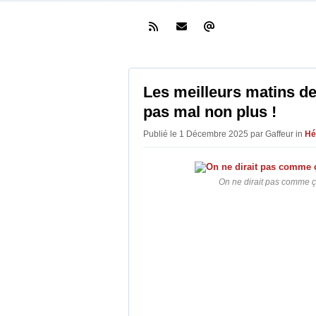
Les meilleurs matins de 
pas mal non plus !
Publié le 1 Décembre 2025 par Gaffeur in
Hé
On ne dirait pas comme ç