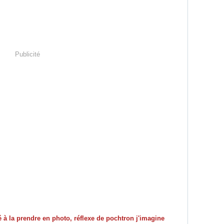
Publicité