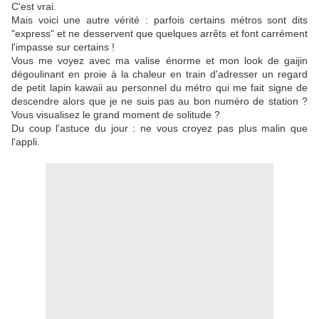
C'est vrai.
Mais voici une autre vérité : parfois certains métros sont dits
"express" et ne desservent que quelques arrêts et font carrément
l'impasse sur certains !
Vous me voyez avec ma valise énorme et mon look de gaijin
dégoulinant en proie à la chaleur en train d'adresser un regard
de petit lapin kawaii au personnel du métro qui me fait signe de
descendre alors que je ne suis pas au bon numéro de station ?
Vous visualisez le grand moment de solitude ?
Du coup l'astuce du jour : ne vous croyez pas plus malin que
l'appli.