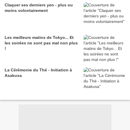
Claquer ses derniers yen - plus ou
moins volontairement
Les meilleurs matins de Tokyo... Et
les soirées ne sont pas mal non plus
!
La Cérémonie du Thé - Initiation à
Asakusa