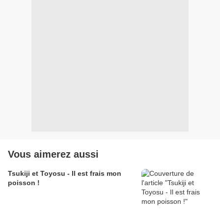
Vous aimerez aussi
Tsukiji et Toyosu - Il est frais mon
poisson !