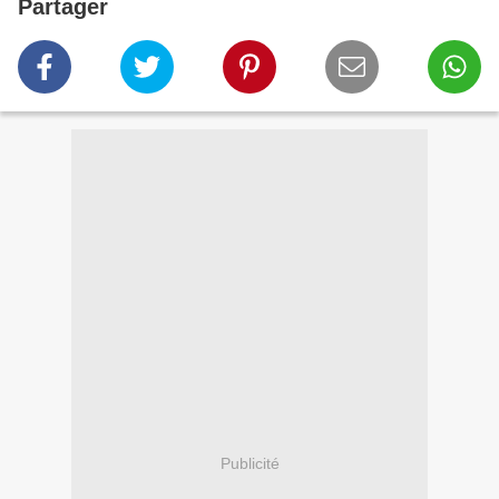
Partager
Publicité