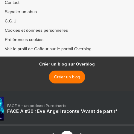
Contact
Signaler un abus
C.G.U.
Cookies et données personnelles
Préférences cookies
Voir le profil de Gaffeur sur le portail Overblog
Créer un blog sur Overblog
Créer un blog
FACE A - un podcast Purecharts
FACE A #30 : Eve Angeli raconte "Avant de partir"