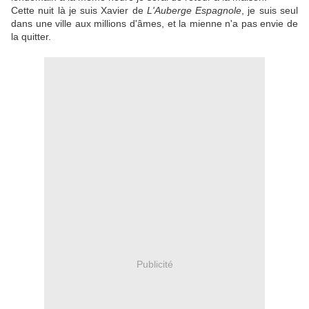
Cette nuit là je suis Xavier de
L'Auberge Espagnole
, je suis seul
dans une ville aux millions d'âmes, et la mienne n'a pas envie de
la quitter.
Publicité