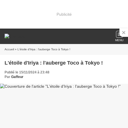
Publicité
MENU
Accueil
» L'étoile d'Iriya : l'auberge Toco à Tokyo !
L'étoile d'Iriya : l'auberge Toco à Tokyo !
Publié le 15/11/2024 à 23:48
Par
Gaffeur