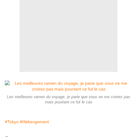
Les meilleures ramen du voyage, je parie que vous ne me croirez pas
mais pourtant ce fut le cas
#Tokyo
#Hébergement