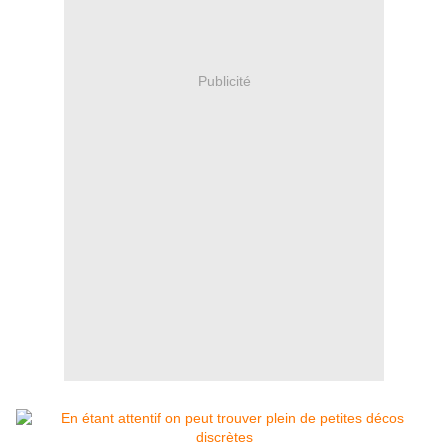
Publicité