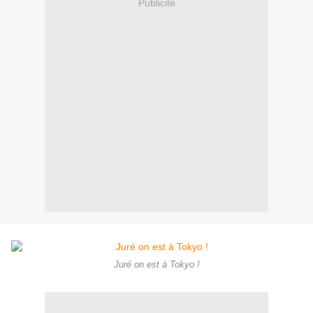
Publicité
Juré on est à Tokyo !